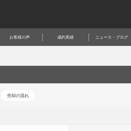
お客様の声
成約実績
ニュース・ブログ
売却の流れ