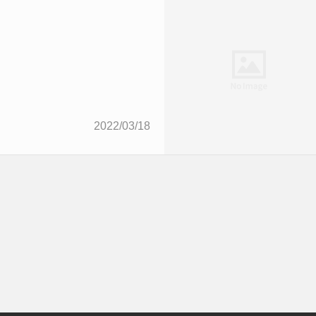
2022/03/18