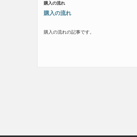
購入の流れ
購入の流れ
購入の流れの記事です。