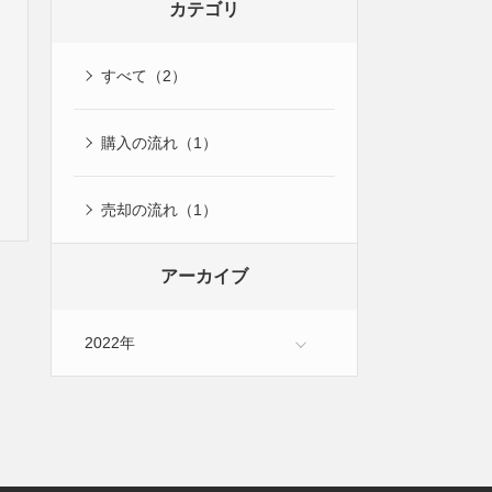
カテゴリ
すべて（2）
購入の流れ（1）
売却の流れ（1）
アーカイブ
2022年
3月（2）