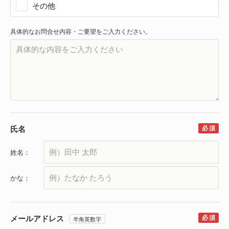
その他
具体的なお問合せ内容・ご要望をご入力ください。
氏名
姓名：
かな：
メールアドレス
半角英数字