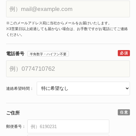
※このメールアドレス宛に当社からメールをお届けいたします。
※3営業日以上経過しても届かない場合は、お手数ですがお電話にてご連絡
ください。
電話番号
半角数字・ハイフン不要
連絡希望時間：
ご住所
郵便番号：