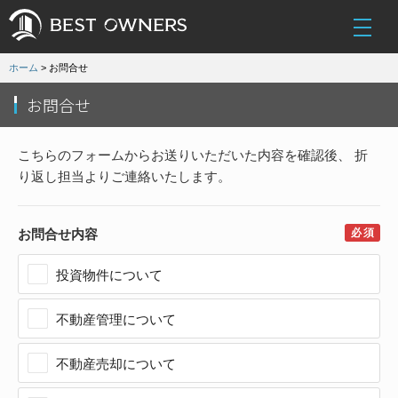
ホーム
> お問合せ
お問合せ
こちらのフォームからお送りいただいた内容を確認後、
折
り返し担当よりご連絡いたします。
お問合せ内容
投資物件について
不動産管理について
不動産売却について