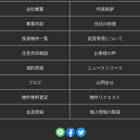
会社概要
代表挨拶
事業内容
当社の特徴
投資物件一覧
賃貸管理について
任意売却相談
お客様の声
成約実績
ニュースリリース
ブログ
お問合せ
物件無料査定
物件リクエスト
会員登録
個人情報の取扱